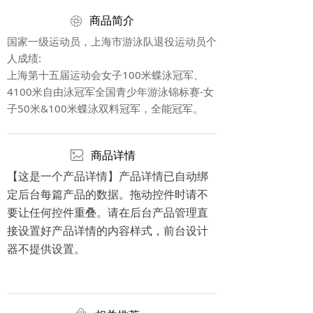
ꁵ
商品简介
国家一级运动员，上海市游泳队退役运动员个
人成绩:
上海第十五届运动会女子100米蝶泳冠军、
4100米自由泳冠军全国青少年游泳锦标赛-女
子50米&100米蝶泳双料冠军，全能冠军。
ꂈ
商品详情
【这是一个产品详情】产品详情已自动绑
定后台每篇产品的数据。拖动控件时请不
要让任何控件重叠。请在后台产品管理直
接设置好产品详情的内容样式，前台设计
器不提供设置。