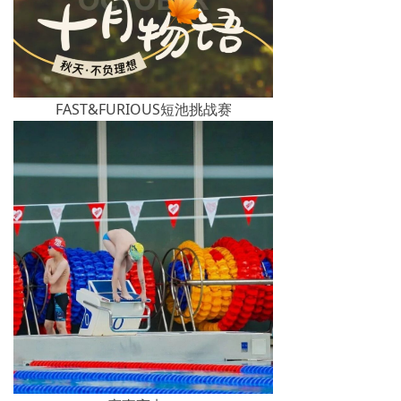
FAST&FURIOUS短池挑战赛