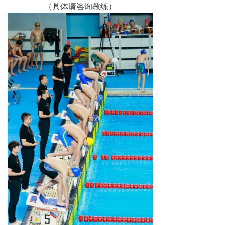
（具体请咨询教练）