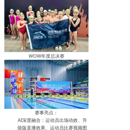
WOW年度总决赛
赛事亮点：
AI深度融合：运动员出场动效、升
级版直播效果、运动员比赛视频图